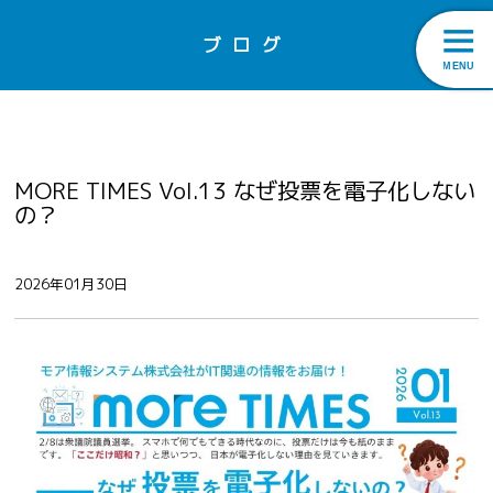
ブログ
MORE TIMES Vol.13 なぜ投票を電子化しない
の？
2026年01月30日