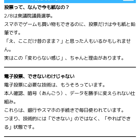
投票って、なんで今も紙なの？
2/8は衆議院議員選挙。
スマホでゲームも買い物もできるのに、投票だけは今も紙と鉛
筆です。
「え、ここだけ昔のまま？」と思った人もいるかもしれませ
ん。
実はこの「変わらない感じ」、ちゃんと理由があります。
電子投票、できないわけじゃない
電子投票に必要な技術は、もうそろっています。
本人確認、暗号（あんごう）、データを勝手に変えられない仕
組み。
これらは、銀行やスマホの手続きで毎日使われています。
つまり、技術的には「できない」のではなく、「やればでき
る」状態です。