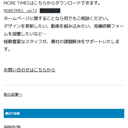
MORE TIMESはこちらからダウンロードできます。
MORETIMES vol.13
ダウンロード
ホームページに関することなら何でもご相談ください。
デザインを更新したい、動画を組み込みたい、見積依頼フォー
ムを設置したいなど…
経験豊富なスタッフが、貴社の課題解決をサポートいたしま
す。
お問い合わせはこちらから
前の記事へ
最近の投稿
2026/01/30