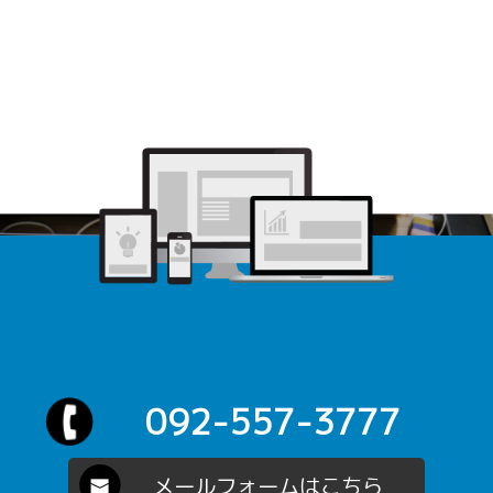
まずはお気軽にお問合せ下さい
選ばれるホームページをご提案します。
092-557-3777
メールフォームはこちら