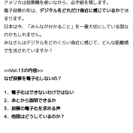
アメリカは投票機を使いながら、必ず紙を残します。
電子投票の形は、
デジタルをどれだけ身近に感じているか
で決
まります。
日本は今、「みんなが分かること」を一番大切にしている国な
のかもしれません。
みなさんはデジタルをどのくらい身近に感じて、どんな距離感
で生活されていますか？
<<Vol.13の内容>>
なぜ投票を電子化しないの？
1．電子化はできないわけではない
2．あとから説明できるか
3．投票の電子化を求める声
4．他国はどうしているのか？