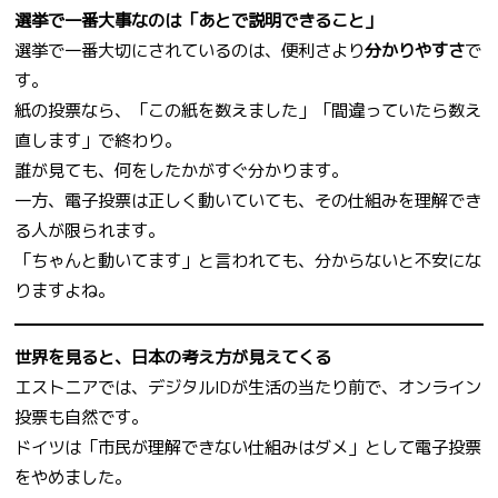
選挙で一番大事なのは「あとで説明できること」
選挙で一番大切にされているのは、便利さより
分かりやすさ
で
す。
紙の投票なら、「この紙を数えました」「間違っていたら数え
直します」で終わり。
誰が見ても、何をしたかがすぐ分かります。
一方、電子投票は正しく動いていても、その仕組みを理解でき
る人が限られます。
「ちゃんと動いてます」と言われても、分からないと不安にな
りますよね。
世界を見ると、日本の考え方が見えてくる
エストニアでは、デジタルIDが生活の当たり前で、オンライン
投票も自然です。
ドイツは「市民が理解できない仕組みはダメ」として電子投票
をやめました。