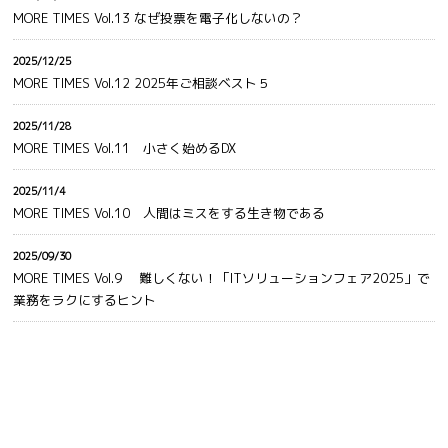
MORE TIMES Vol.13 なぜ投票を電子化しないの？
2025/12/25
MORE TIMES Vol.12 2025年ご相談ベスト５
2025/11/28
MORE TIMES Vol.11 小さく始めるDX
2025/11/4
MORE TIMES Vol.10 人間はミスをする生き物である
2025/09/30
MORE TIMES Vol.9 難しくない！「ITソリューションフェア2025」で
業務をラクにするヒント