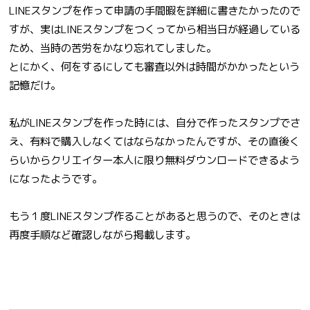
LINEスタンプを作って申請の手間暇を詳細に書きたかったので
すが、実はLINEスタンプをつくってから相当日が経過している
ため、当時の苦労をかなり忘れてしました。
とにかく、何をするにしても審査以外は時間がかかったという
記憶だけ。
私がLINEスタンプを作った時には、自分で作ったスタンプでさ
え、有料で購入しなくてはならなかったんですが、その直後く
らいからクリエイター本人に限り無料ダウンロードできるよう
になったようです。
もう１度LINEスタンプ作ることがあると思うので、そのときは
再度手順など確認しながら掲載します。