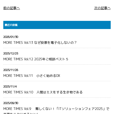
前の記事へ
次の記事へ
最近の投稿
2026/01/30
MORE TIMES Vol.13 なぜ投票を電子化しないの？
2025/12/25
MORE TIMES Vol.12 2025年ご相談ベスト５
2025/11/28
MORE TIMES Vol.11 小さく始めるDX
2025/11/4
MORE TIMES Vol.10 人間はミスをする生き物である
2025/09/30
MORE TIMES Vol.9 難しくない！「ITソリューションフェア2025」で