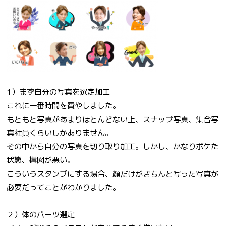
1）まず自分の写真を選定加工
これに一番時間を費やしました。
もともと写真があまりほとんどない上、スナップ写真、集合写
真社員くらいしかありません。
その中から自分の写真を切り取り加工。しかし、かなりボケた
状態、構図が悪い。
こういうスタンプにする場合、顔だけがきちんと写った写真が
必要だってことがわかりました。
２）体のパーツ選定