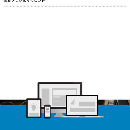
業務をラクにするヒント
まずはお気軽にお問合せ下さい
選ばれるホームページをご提案します。