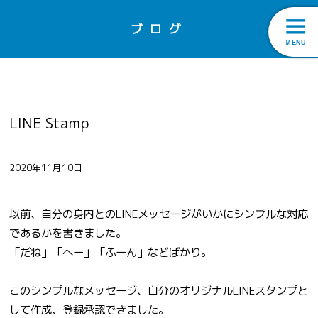
ブログ
LINE Stamp
2020年11月10日
以前、自分の
身内とのLINEメッセージ
がいかにシンプルな対応
であるかを書きました。
「だね」「へー」「ふーん」などばかり。
このシンプルなメッセージ、自分のオリジナルLINEスタンプと
して作成、登録承認できました。